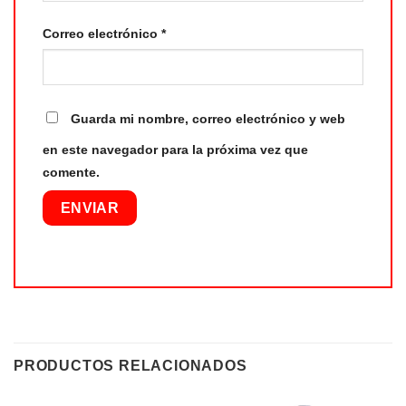
Correo electrónico
*
Guarda mi nombre, correo electrónico y web
en este navegador para la próxima vez que
comente.
PRODUCTOS RELACIONADOS