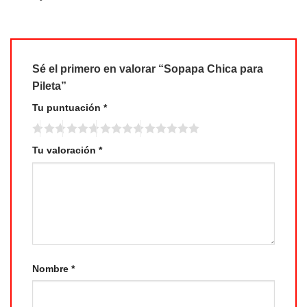
Sé el primero en valorar “Sopapa Chica para
Pileta”
Tu puntuación
*
Tu valoración
*
Nombre
*