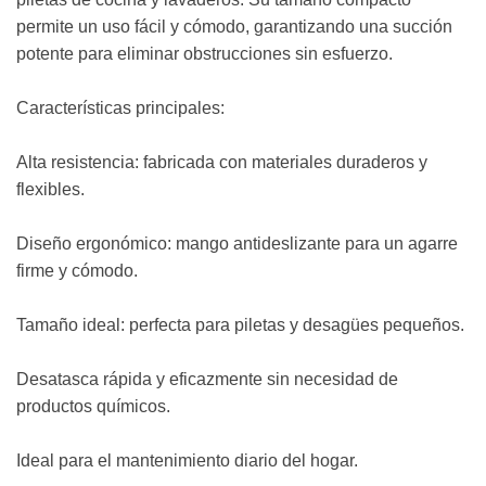
permite un uso fácil y cómodo, garantizando una succión
potente para eliminar obstrucciones sin esfuerzo.⁣
Características principales:⁣
Alta resistencia: fabricada con materiales duraderos y
flexibles.⁣
Diseño ergonómico: mango antideslizante para un agarre
firme y cómodo.⁣
Tamaño ideal: perfecta para piletas y desagües pequeños.⁣
Desatasca rápida y eficazmente sin necesidad de
productos químicos.⁣
Ideal para el mantenimiento diario del hogar.