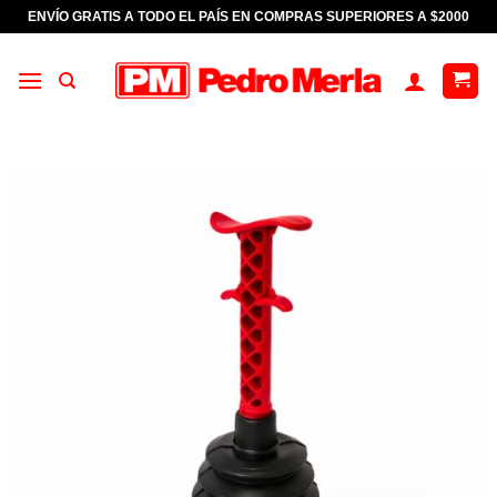
Saltar
ENVÍO GRATIS A TODO EL PAÍS EN COMPRAS SUPERIORES A $2000
al
contenido