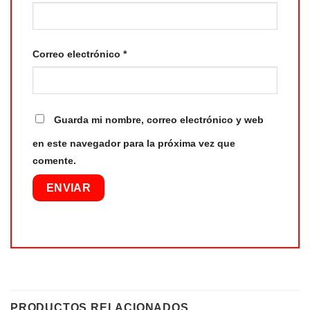
Correo electrónico
*
Guarda mi nombre, correo electrónico y web
en este navegador para la próxima vez que
comente.
PRODUCTOS RELACIONADOS