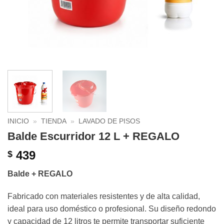
INICIO
»
TIENDA
»
LAVADO DE PISOS
Balde Escurridor 12 L + REGALO
439
$
Balde + REGALO
Fabricado con materiales resistentes y de alta calidad,
ideal para uso doméstico o profesional. Su diseño redondo
y capacidad de 12 litros te permite transportar suficiente