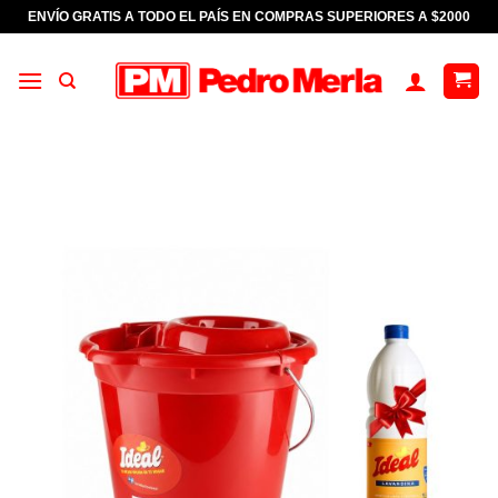
Saltar
ENVÍO GRATIS A TODO EL PAÍS EN COMPRAS SUPERIORES A $2000
al
contenido