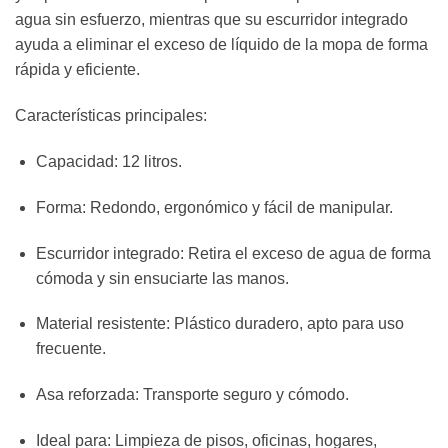
agua sin esfuerzo, mientras que su escurridor integrado
ayuda a eliminar el exceso de líquido de la mopa de forma
rápida y eficiente.
Características principales:
Capacidad: 12 litros.
Forma: Redondo, ergonómico y fácil de manipular.
Escurridor integrado: Retira el exceso de agua de forma
cómoda y sin ensuciarte las manos.
Material resistente: Plástico duradero, apto para uso
frecuente.
Asa reforzada: Transporte seguro y cómodo.
Ideal para: Limpieza de pisos, oficinas, hogares,